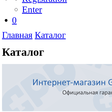
Enter
0
Главная
Каталог
Каталог