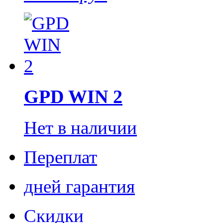
GPD WIN 2
Нет в наличии
Переплат
дней гарантия
Скидки