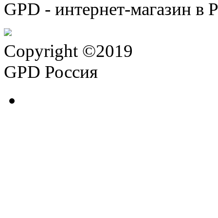
GPD - интернет-магазин в 
Copyright ©2019
GPD Россия