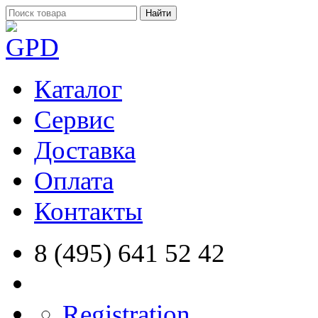
Найти
Каталог
Сервис
Доставка
Оплата
Контакты
8 (495) 641 52 42
Registration