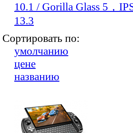
10.1 / Gorilla Glass 5，IP
13.3
Сортировать по:
умолчанию
цене
названию