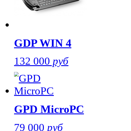
GDP WIN 4
132 000
руб
GPD MicroPC
79 000
руб