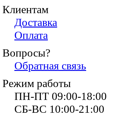
Клиентам
Доставка
Оплата
Вопросы?
Обратная связь
Режим работы
ПН-ПТ 09:00-18:00
СБ-ВС 10:00-21:00