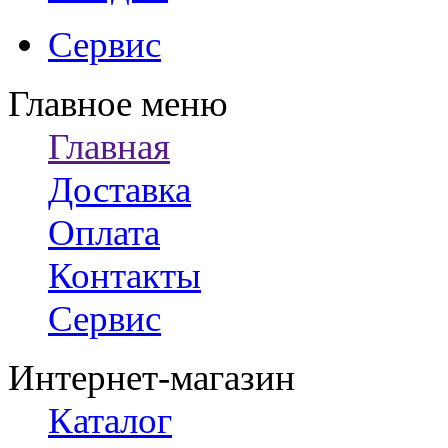
Сервис
Главное меню
Главная
Доставка
Оплата
Контакты
Сервис
Интернет-магазин
Каталог