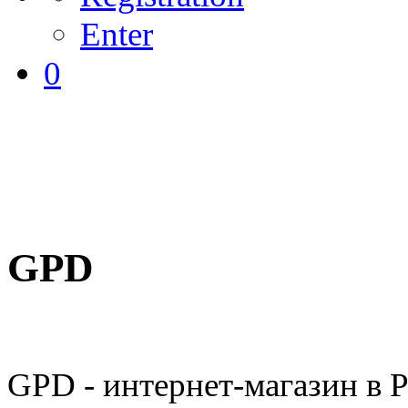
Enter
0
GPD
GPD - интернет-магазин в 