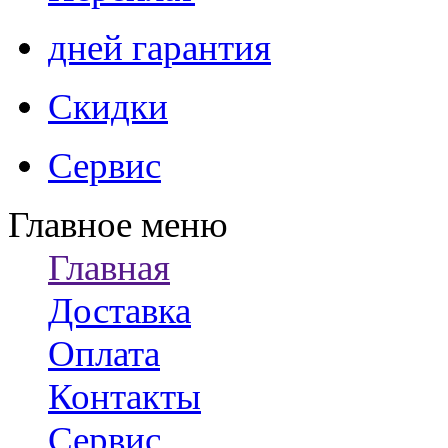
дней гарантия
Скидки
Сервис
Главное меню
Главная
Доставка
Оплата
Контакты
Сервис