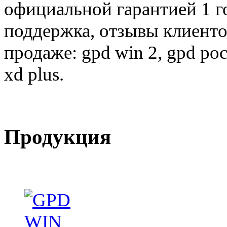
официальной гарантией 1 го
поддержка, отзывы клиенто
продаже: gpd win 2, gpd poc
xd plus.
Продукция