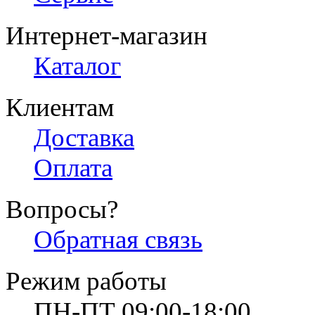
Интернет-магазин
Каталог
Клиентам
Доставка
Оплата
Вопросы?
Обратная связь
Режим работы
ПН-ПТ 09:00-18:00