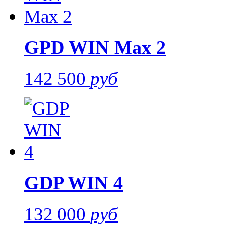
GPD WIN Max 2
142 500
руб
GDP WIN 4
132 000
руб