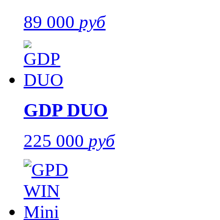
89 000
руб
GDP DUO
225 000
руб