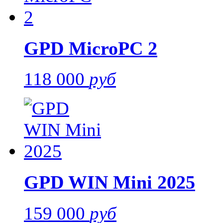
GPD MicroPC 2
118 000
руб
GPD WIN Mini 2025
159 000
руб