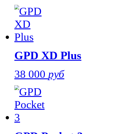
GPD XD Plus
38 000
руб