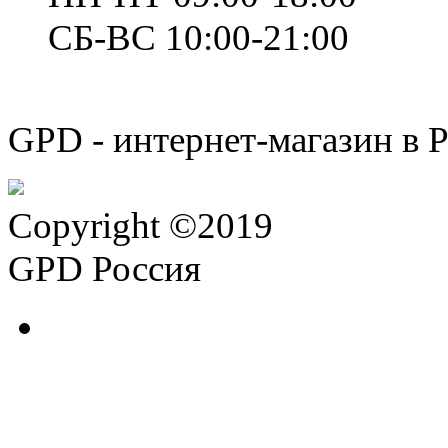
СБ-ВС 10:00-21:00
GPD - интернет-магазин в 
Copyright ©2019
GPD Россия