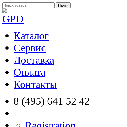
Найти
Каталог
Сервис
Доставка
Оплата
Контакты
8 (495) 641 52 42
Registration